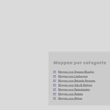
Moppen per categorie
Moppen over Domme Blondjes
Moppen over Limburgers
Moppen over Bekende Personen
Moppen over Seks & Bedpret
Moppen over Buitenlanders
Moppen over Relaties
Moppen over Belgen