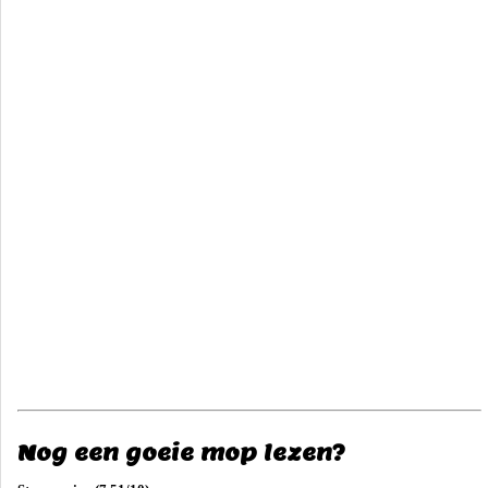
Nog een goeie mop lezen?