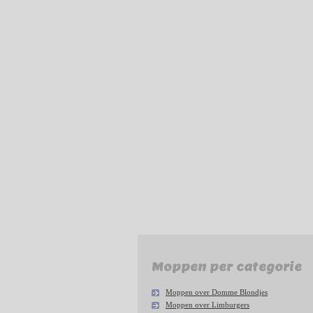
Moppen per categorie
Moppen over Domme Blondjes
Moppen over Limburgers