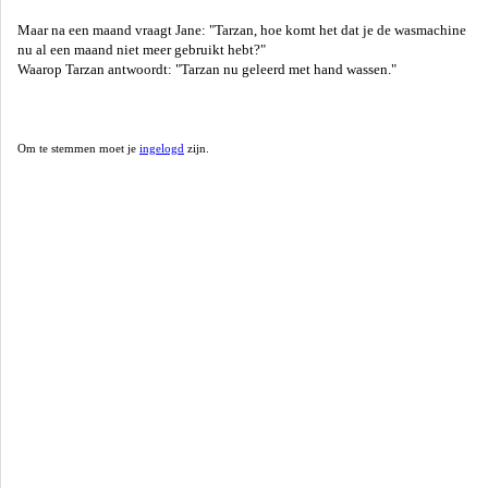
Maar na een maand vraagt Jane: "Tarzan, hoe komt het dat je de wasmachine
nu al een maand niet meer gebruikt hebt?"
Waarop Tarzan antwoordt: "Tarzan nu geleerd met hand wassen."
Om te stemmen moet je
ingelogd
zijn.