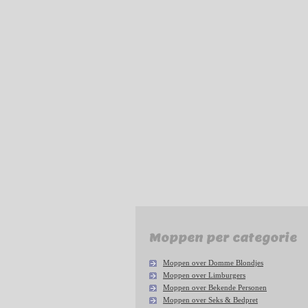
Moppen per categorie
Moppen over Domme Blondjes
Moppen over Limburgers
Moppen over Bekende Personen
Moppen over Seks & Bedpret