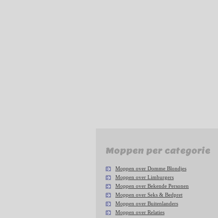
Moppen per categorie
Moppen over Domme Blondjes
Moppen over Limburgers
Moppen over Bekende Personen
Moppen over Seks & Bedpret
Moppen over Buitenlanders
Moppen over Relaties