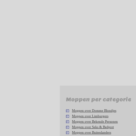
Moppen per categorie
Moppen over Domme Blondjes
Moppen over Limburgers
Moppen over Bekende Personen
Moppen over Seks & Bedpret
Moppen over Buitenlanders