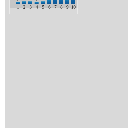
1
2
3
4
5
6
7
8
9
10