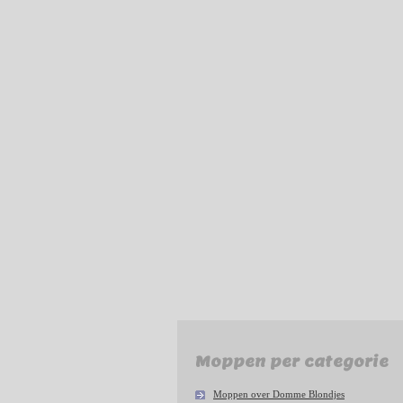
Moppen per categorie
Moppen over Domme Blondjes