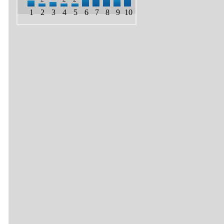
1
2
3
4
5
6
7
8
9
10