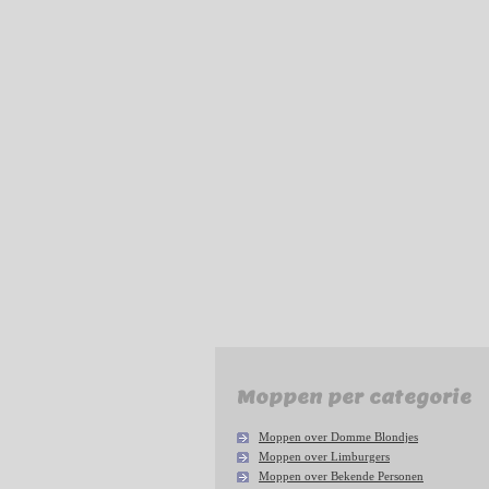
Moppen per categorie
Moppen over Domme Blondjes
Moppen over Limburgers
Moppen over Bekende Personen