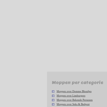
Moppen per categorie
Moppen over Domme Blondjes
Moppen over Limburgers
Moppen over Bekende Personen
Moppen over Seks & Bedpret