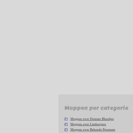
Moppen per categorie
Moppen over Domme Blondjes
Moppen over Limburgers
Moppen over Bekende Personen