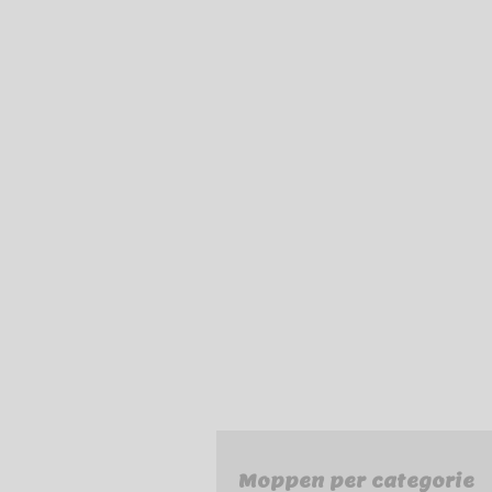
Moppen per categorie