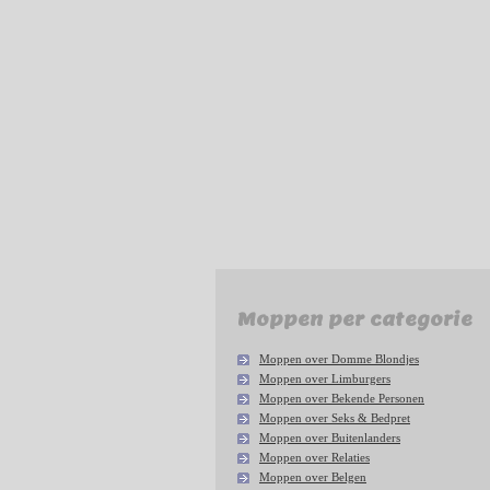
Moppen per categorie
Moppen over Domme Blondjes
Moppen over Limburgers
Moppen over Bekende Personen
Moppen over Seks & Bedpret
Moppen over Buitenlanders
Moppen over Relaties
Moppen over Belgen