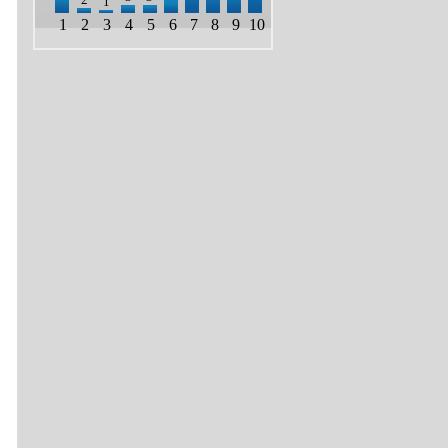
1
1
2
3
4
5
6
7
8
9
10