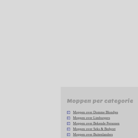
Moppen per categorie
Moppen over Domme Blondjes
Moppen over Limburgers
Moppen over Bekende Personen
Moppen over Seks & Bedpret
Moppen over Buitenlanders