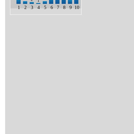
1
1
2
3
4
5
6
7
8
9
10