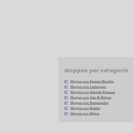
Moppen per categorie
Moppen over Domme Blondjes
Moppen over Limburgers
Moppen over Bekende Personen
Moppen over Seks & Bedpret
Moppen over Buitenlanders
Moppen over Relaties
Moppen over Belgen