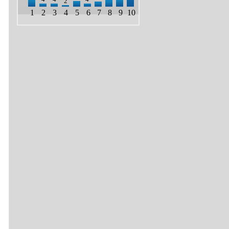
2
1
2
3
4
5
6
7
8
9
10