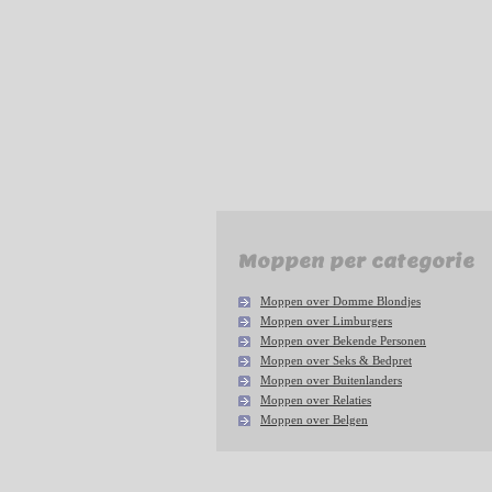
Moppen per categorie
Moppen over Domme Blondjes
Moppen over Limburgers
Moppen over Bekende Personen
Moppen over Seks & Bedpret
Moppen over Buitenlanders
Moppen over Relaties
Moppen over Belgen