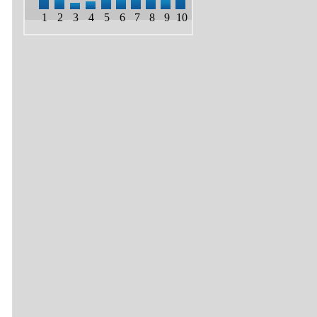
1
2
3
4
5
6
7
8
9
10