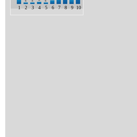
1
2
3
4
5
6
7
8
9
10