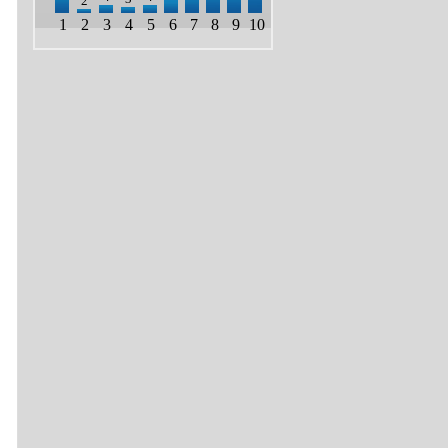
2
1
2
3
4
5
6
7
8
9
10