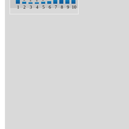
1
2
3
4
5
6
7
8
9
10