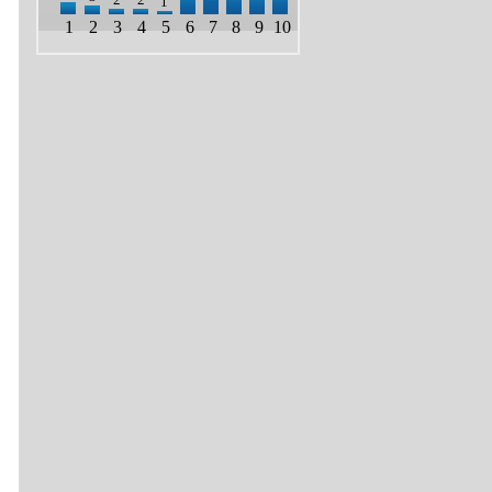
1
1
2
3
4
5
6
7
8
9
10