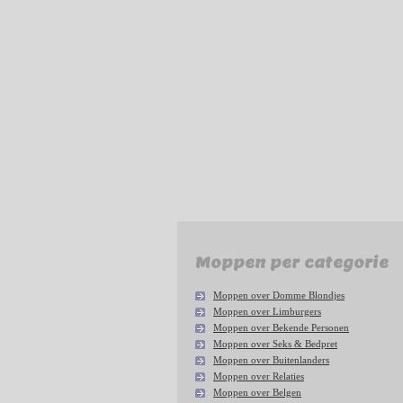
Moppen per categorie
Moppen over Domme Blondjes
Moppen over Limburgers
Moppen over Bekende Personen
Moppen over Seks & Bedpret
Moppen over Buitenlanders
Moppen over Relaties
Moppen over Belgen