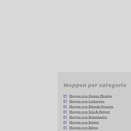
Moppen per categorie
Moppen over Domme Blondjes
Moppen over Limburgers
Moppen over Bekende Personen
Moppen over Seks & Bedpret
Moppen over Buitenlanders
Moppen over Relaties
Moppen over Belgen