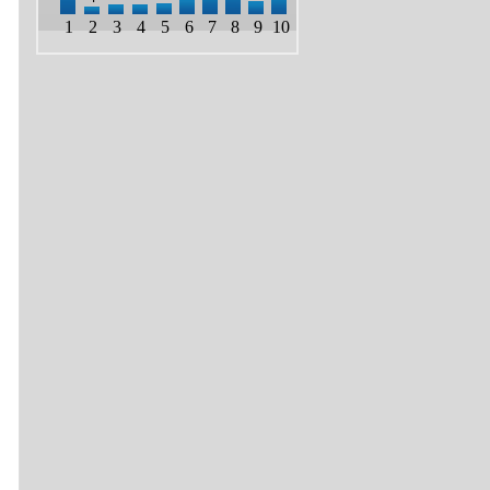
1
2
3
4
5
6
7
8
9
10