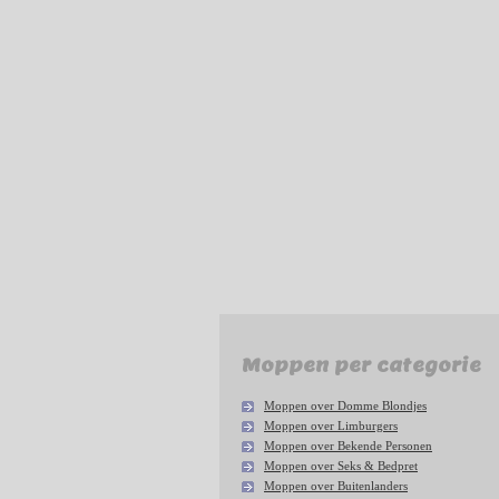
Moppen per categorie
Moppen over Domme Blondjes
Moppen over Limburgers
Moppen over Bekende Personen
Moppen over Seks & Bedpret
Moppen over Buitenlanders