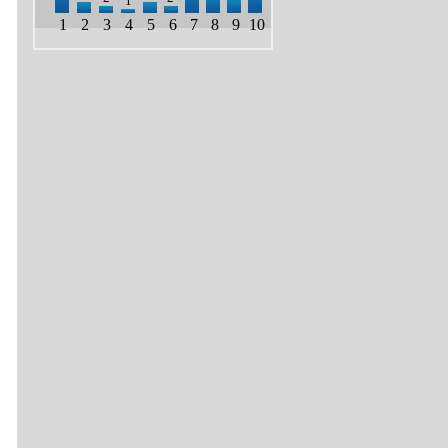
1
1
2
3
4
5
6
7
8
9
10