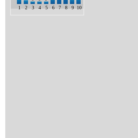
1
2
3
4
5
6
7
8
9
10