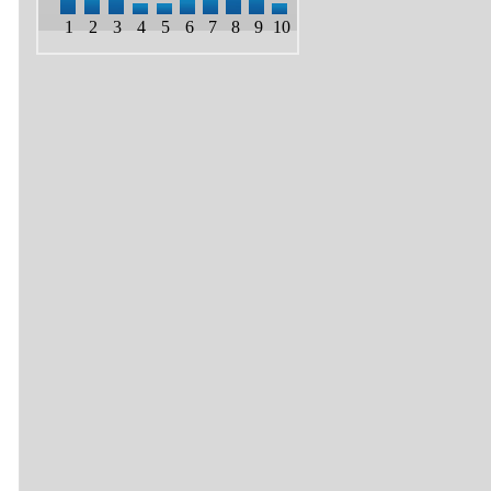
1
2
3
4
5
6
7
8
9
10