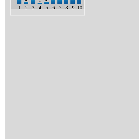
1
1
2
3
4
5
6
7
8
9
10