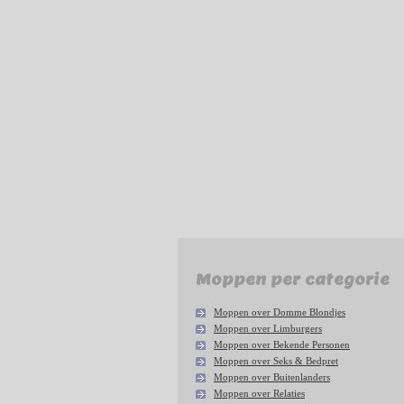
Moppen per categorie
Moppen over Domme Blondjes
Moppen over Limburgers
Moppen over Bekende Personen
Moppen over Seks & Bedpret
Moppen over Buitenlanders
Moppen over Relaties