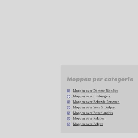
Moppen per categorie
Moppen over Domme Blondjes
Moppen over Limburgers
Moppen over Bekende Personen
Moppen over Seks & Bedpret
Moppen over Buitenlanders
Moppen over Relaties
Moppen over Belgen